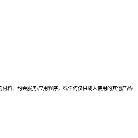
材料、约会服务/应用程序，或任何仅供成人使用的其他产品/