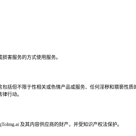
或损害服务的方式使用服务。
包括但不限于性相关或色情产品或服务、任何淫秽和猥亵性质的
法律行动。
oImg.ai 及其内容供应商的财产，并受知识产权法保护。