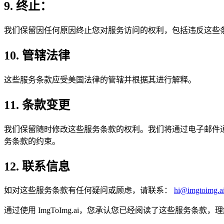
9. 终止：
我们保留因任何原因终止您对服务访问的权利，包括违反这些
10. 管辖法律
这些服务条款应受美国法律的管辖并根据其进行解释。
11. 条款变更
我们保留随时修改这些服务条款的权利。我们将通过电子邮件通知
务条款的约束。
12. 联系信息
如对这些服务条款有任何疑问或顾虑，请联系：
hi@imgtoimg.a
通过使用 ImgToImg.ai，您承认您已经阅读了这些服务条款