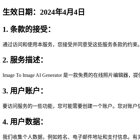
生效日期：2024年4月4日
1. 条款的接受：
通过访问和使用本服务，您接受并同意受这些服务条款的约束
2. 服务描述：
Image To Image AI Generator 是一款免费的在
3. 用户账户：
要访问服务的一些功能，您可能需要创建一个账户。您对账户
4. 用户数据：
我们收集个人数据，例如姓名、电子邮件地址和支付信息。有