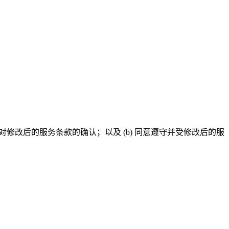
修改后的服务条款的确认；以及 (b) 同意遵守并受修改后的服