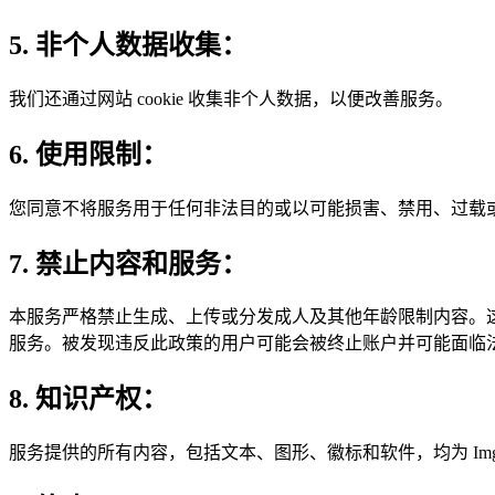
5. 非个人数据收集：
我们还通过网站 cookie 收集非个人数据，以便改善服务。
6. 使用限制：
您同意不将服务用于任何非法目的或以可能损害、禁用、过载
7. 禁止内容和服务：
本服务严格禁止生成、上传或分发成人及其他年龄限制内容。这
服务。被发现违反此政策的用户可能会被终止账户并可能面临
8. 知识产权：
服务提供的所有内容，包括文本、图形、徽标和软件，均为 ImgT