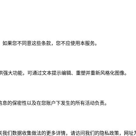
。如果您不同意这些条款，您不应使用本服务。
线照片编辑器，提供强大功能，可通过文本提示编辑、重塑并重新风格化图像。
信息的保密性以及在您账户下发生的所有活动负责。
关我们数据收集做法的更多详情，请访问我们的隐私政策，网址