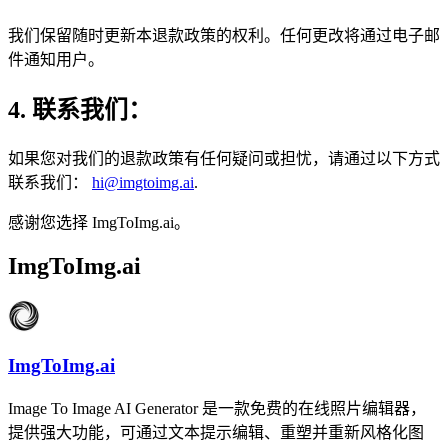
我们保留随时更新本退款政策的权利。任何更改将通过电子邮
件通知用户。
4. 联系我们：
如果您对我们的退款政策有任何疑问或担忧，请通过以下方式
联系我们：
hi@imgtoimg.ai
.
感谢您选择 ImgToImg.ai。
ImgToImg.ai
ImgToImg.ai
Image To Image AI Generator 是一款免费的在线照片编辑器，
提供强大功能，可通过文本提示编辑、重塑并重新风格化图