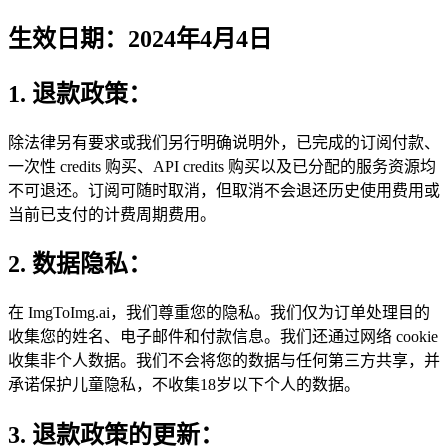
生效日期：2024年4月4日
1. 退款政策：
除法律另有要求或我们另行明确说明外，已完成的订阅付款、
一次性 credits 购买、API credits 购买以及已分配的服务资源均
不可退还。订阅可随时取消，但取消不会退还历史使用费用或
当前已支付的计费周期费用。
2. 数据隐私：
在 ImgToImg.ai，我们尊重您的隐私。我们仅为订单处理目的
收集您的姓名、电子邮件和付款信息。我们还通过网络 cookie
收集非个人数据。我们不会将您的数据与任何第三方共享，并
承诺保护儿童隐私，不收集18岁以下个人的数据。
3. 退款政策的更新：