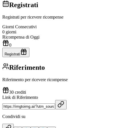
Registrati
Registrati per ricevere ricompense
Giorni Consecutivi
0
giorni
Ricompensa di Oggi
0
Registrati
Riferimento
Riferimento per ricevere ricompense
30 crediti
Link di Riferimento
Condividi su