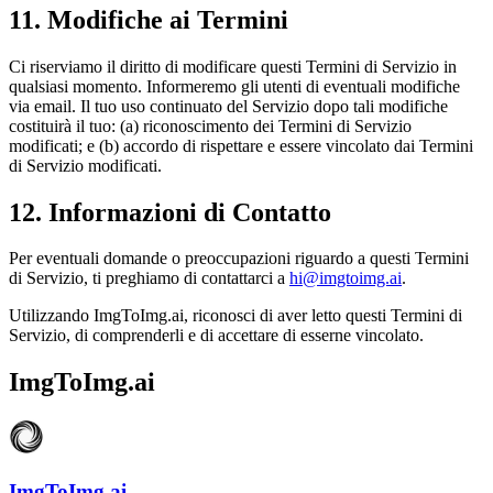
11. Modifiche ai Termini
Ci riserviamo il diritto di modificare questi Termini di Servizio in
qualsiasi momento. Informeremo gli utenti di eventuali modifiche
via email. Il tuo uso continuato del Servizio dopo tali modifiche
costituirà il tuo: (a) riconoscimento dei Termini di Servizio
modificati; e (b) accordo di rispettare e essere vincolato dai Termini
di Servizio modificati.
12. Informazioni di Contatto
Per eventuali domande o preoccupazioni riguardo a questi Termini
di Servizio, ti preghiamo di contattarci a
hi@imgtoimg.ai
.
Utilizzando ImgToImg.ai, riconosci di aver letto questi Termini di
Servizio, di comprenderli e di accettare di esserne vincolato.
ImgToImg.ai
ImgToImg.ai