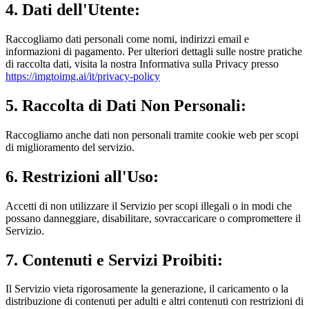
4. Dati dell'Utente:
Raccogliamo dati personali come nomi, indirizzi email e
informazioni di pagamento. Per ulteriori dettagli sulle nostre pratiche
di raccolta dati, visita la nostra Informativa sulla Privacy presso
https://imgtoimg.ai/it/privacy-policy
5. Raccolta di Dati Non Personali:
Raccogliamo anche dati non personali tramite cookie web per scopi
di miglioramento del servizio.
6. Restrizioni all'Uso:
Accetti di non utilizzare il Servizio per scopi illegali o in modi che
possano danneggiare, disabilitare, sovraccaricare o compromettere il
Servizio.
7. Contenuti e Servizi Proibiti:
Il Servizio vieta rigorosamente la generazione, il caricamento o la
distribuzione di contenuti per adulti e altri contenuti con restrizioni di