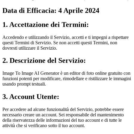
Data di Efficacia: 4 Aprile 2024
1. Accettazione dei Termini:
Accedendo e utilizzando il Servizio, accetti e ti impegni a rispettare
questi Termini di Servizio. Se non accetti questi Termini, non
dovresti utilizzare il Servizio.
2. Descrizione del Servizio:
Image To Image AI Generator è un editor di foto online gratuito con
funzioni potenti per modificare, rimodellare e ristilizzare le immagini
usando prompt testuali.
3. Account Utente:
Per accedere ad alcune funzionalità del Servizio, potrebbe essere
necessario creare un account. Sei responsabile del mantenimento
della riservatezza delle informazioni del tuo account e di tutte le
attività che si verificano sotto il tuo account.