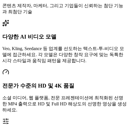
콘텐츠 제작자, 마케터, 그리고 기업들이 신뢰하는 첨단 기능
과 최첨단 기술
다양한 AI 비디오 모델
Veo, Kling, Seedance 등 업계를 선도하는 텍스트-투-비디오 모
델에 접근하세요. 각 모델은 다양한 창작 요구에 맞는 독특한
시각 스타일과 움직임 패턴을 제공합니다.
전문가 수준의 HD 및 4K 품질
소셜 미디어, 웹 플랫폼, 전문 프레젠테이션에 최적화된 선명
한 MP4 출력으로 HD 및 Full HD 해상도의 선명한 영상을 생성
하세요.