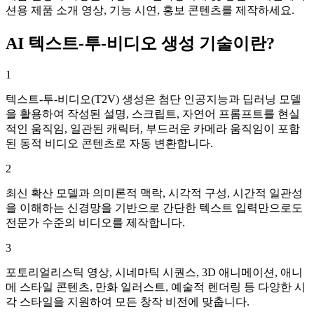
션용 제품 소개 영상, 기능 시연, 홍보 콘텐츠를 제작하세요.
AI 텍스트-투-비디오 생성 기술이란?
1
텍스트-투-비디오(T2V) 생성은 첨단 인공지능과 딥러닝 모델
을 활용하여 작성된 설명, 스크립트, 자연어 프롬프트를 현실
적인 움직임, 일관된 캐릭터, 부드러운 카메라 움직임이 포함
된 동적 비디오 콘텐츠로 자동 변환합니다.
2
최신 확산 모델과 의미론적 맥락, 시각적 구성, 시간적 일관성
을 이해하는 신경망을 기반으로 간단한 텍스트 입력만으로도
전문가 수준의 비디오를 제작합니다.
3
포토리얼리스틱 영상, 시네마틱 시퀀스, 3D 애니메이션, 애니
메 스타일 콘텐츠, 만화 일러스트, 예술적 렌더링 등 다양한 시
각 스타일을 지원하여 모든 창작 비전에 맞춥니다.