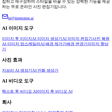
집하고 재구성하며 스타일을 바꿀 수 있는 강력한 기능을 제공
하는 무료 온라인 사진 편집기입니다.
hi@imgtoimg.ai
AI 이미지 도구
이미지 투 이미지
AI 이미지 생성기
AI 이미지 편집기
사진 복원
AI 이미지 업스케일러
AI 배경 제거기
배경 변경기
이미지 향상
기
사진 효과
지브리 AI 생성기
AI 만화 생성기
AI 비디오 도구
텍스트 투 비디오 AI
이미지 투 비디오 AI
회사