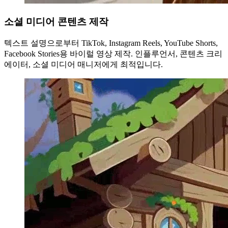
소셜 미디어 콘텐츠 제작
텍스트 설명으로부터 TikTok, Instagram Reels, YouTube Shorts,
Facebook Stories용 바이럴 영상 제작. 인플루언서, 콘텐츠 크리
에이터, 소셜 미디어 매니저에게 최적입니다.