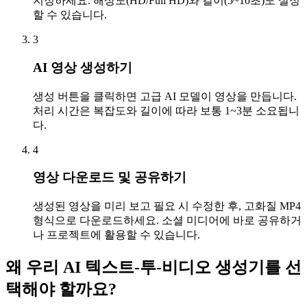
지정하세요. 해상도(HD/Full HD)와 길이(5~10초)도 설정
할 수 있습니다.
3
AI 영상 생성하기
생성 버튼을 클릭하면 고급 AI 모델이 영상을 만듭니다.
처리 시간은 복잡도와 길이에 따라 보통 1~3분 소요됩니
다.
4
영상 다운로드 및 공유하기
생성된 영상을 미리 보고 필요 시 수정한 후, 고화질 MP4
형식으로 다운로드하세요. 소셜 미디어에 바로 공유하거
나 프로젝트에 활용할 수 있습니다.
왜 우리 AI 텍스트-투-비디오 생성기를 선
택해야 할까요?