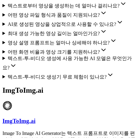
텍스트로부터 영상을 생성하는 데 얼마나 걸리나요?
어떤 영상 파일 형식과 품질이 지원되나요?
AI로 생성된 영상을 상업적으로 사용할 수 있나요?
최대 생성 가능한 영상 길이는 얼마인가요?
영상 설명 프롬프트는 얼마나 상세해야 하나요?
어떤 화면 비율과 영상 크기를 지원하나요?
텍스트-투-비디오 생성에 사용 가능한 AI 모델은 무엇인가
요?
텍스트-투-비디오 생성기 무료 체험이 있나요?
ImgToImg.ai
ImgToImg.ai
Image To Image AI Generator는 텍스트 프롬프트로 이미지를 편