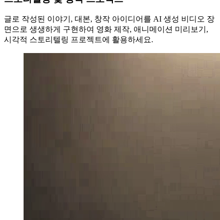
글로 작성된 이야기, 대본, 창작 아이디어를 AI 생성 비디오 장
면으로 생생하게 구현하여 영화 제작, 애니메이션 미리보기,
시각적 스토리텔링 프로젝트에 활용하세요.