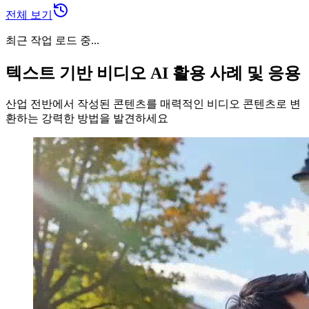
전체 보기
최근 작업 로드 중...
텍스트 기반 비디오 AI 활용 사례 및 응용
산업 전반에서 작성된 콘텐츠를 매력적인 비디오 콘텐츠로 변
환하는 강력한 방법을 발견하세요