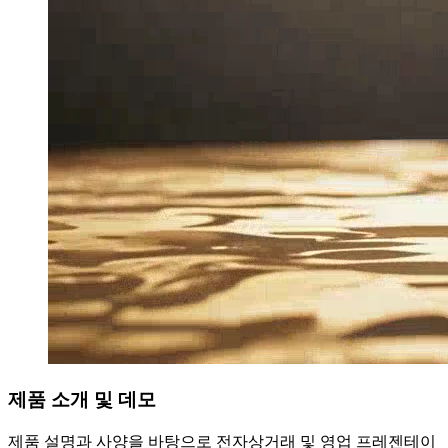
제품 소개 및 데모
제품 설명과 사양을 바탕으로 전자상거래 및 영업 프레젠테이