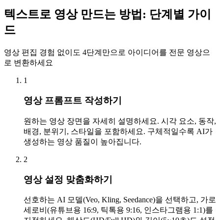
텍스트로 영상 만드는 방법: 단계별 가이
드
영상 편집 경험 없이도 4단계만으로 아이디어를 전문 영상으
로 변환하세요
1
영상 프롬프트 작성하기
원하는 영상 장면을 자세히 설명하세요. 시각 요소, 동작,
배경, 분위기, 스타일을 포함하세요. 구체적일수록 AI가
생성하는 영상 품질이 높아집니다.
2
영상 설정 맞춤화하기
선호하는 AI 모델(Veo, Kling, Seedance)을 선택하고, 가로
세로비(유튜브용 16:9, 틱톡용 9:16, 인스타그램용 1:1)를