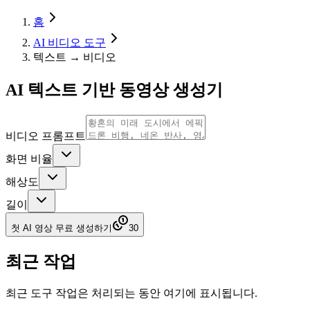
홈
AI 비디오 도구
텍스트 → 비디오
AI 텍스트 기반 동영상 생성기
비디오 프롬프트
화면 비율
해상도
길이
첫 AI 영상 무료 생성하기
30
최근 작업
최근 도구 작업은 처리되는 동안 여기에 표시됩니다.