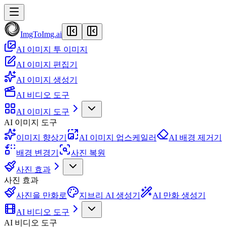
ImgToImg.ai
AI 이미지 투 이미지
AI 이미지 편집기
AI 이미지 생성기
AI 비디오 도구
AI 이미지 도구
AI 이미지 도구
이미지 향상기
AI 이미지 업스케일러
AI 배경 제거기
배경 변경기
사진 복원
사진 효과
사진 효과
사진을 만화로
지브리 AI 생성기
AI 만화 생성기
AI 비디오 도구
AI 비디오 도구