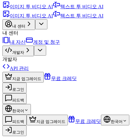
이미지 투 비디오 AI
텍스트 투 비디오 AI
이미지 투 비디오 AI
텍스트 투 비디오 AI
내 센터
내 센터
내 자산
계정 및 청구
개발자
개발자
API 관리
무료 크레딧
지금 업그레이드
로그인
피드백
한국어
무료 크레딧
피드백
지금 업그레이드
한국어
로그인