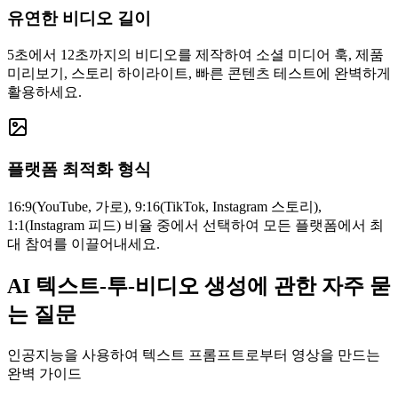
유연한 비디오 길이
5초에서 12초까지의 비디오를 제작하여 소셜 미디어 훅, 제품
미리보기, 스토리 하이라이트, 빠른 콘텐츠 테스트에 완벽하게
활용하세요.
플랫폼 최적화 형식
16:9(YouTube, 가로), 9:16(TikTok, Instagram 스토리),
1:1(Instagram 피드) 비율 중에서 선택하여 모든 플랫폼에서 최
대 참여를 이끌어내세요.
AI 텍스트-투-비디오 생성에 관한 자주 묻
는 질문
인공지능을 사용하여 텍스트 프롬프트로부터 영상을 만드는
완벽 가이드