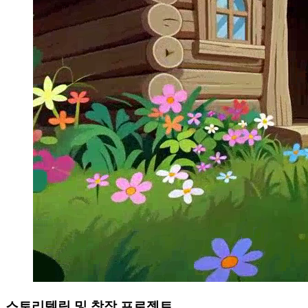
스토리텔링 및 창작 프로젝트