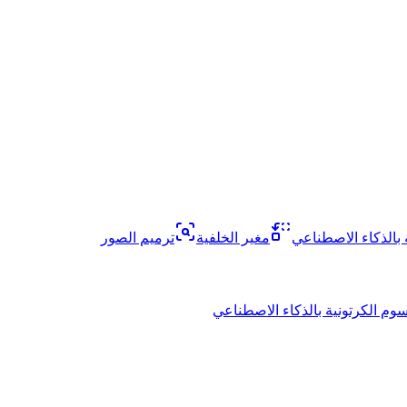
 بالذكاء الاصطناعي
مغير الخلفية
ترميم الصور
سوم الكرتونية بالذكاء الاصطناعي