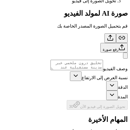
تحويل الصورة إلى فيديو
صورة AI لمولد الفيديو
قم بتحميل الصورة المصدر الخاصة بك
رفع صورة
وصف الفيديو
نسبة العرض إلى الارتفاع
الدقة
المدة
تحويل الصورة إلى فيديو الآن
30
المهام الأخيرة