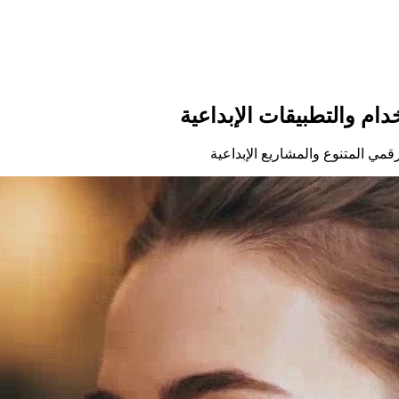
قمي المتنوع والمشاريع الإبداعية