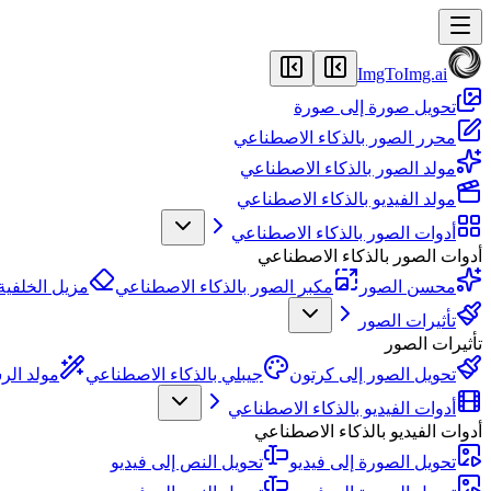
ImgToImg.ai
تحويل صورة إلى صورة
محرر الصور بالذكاء الاصطناعي
مولد الصور بالذكاء الاصطناعي
مولد الفيديو بالذكاء الاصطناعي
أدوات الصور بالذكاء الاصطناعي
أدوات الصور بالذكاء الاصطناعي
محسن الصور
مكبر الصور بالذكاء الاصطناعي
مزيل الخلفية
تأثيرات الصور
تأثيرات الصور
تحويل الصور إلى كرتون
جيبلي بالذكاء الاصطناعي
مولد الر
أدوات الفيديو بالذكاء الاصطناعي
أدوات الفيديو بالذكاء الاصطناعي
تحويل الصورة إلى فيديو
تحويل النص إلى فيديو